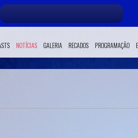
ASTS
NOTÍCIAS
GALERIA
RECADOS
PROGRAMAÇÃO