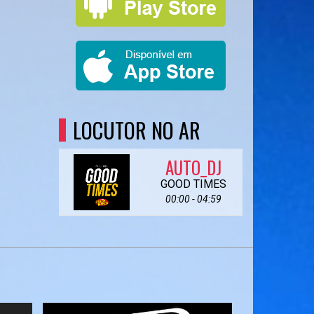
LOCUTOR NO AR
AUTO_DJ
GOOD TIMES
00:00 - 04:59