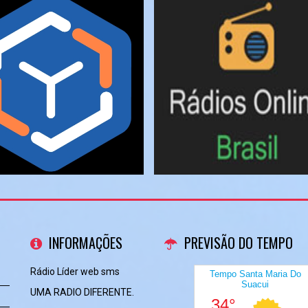
INFORMAÇÕES
PREVISÃO DO TEMPO
Rádio Líder web sms
UMA RADIO DIFERENTE.