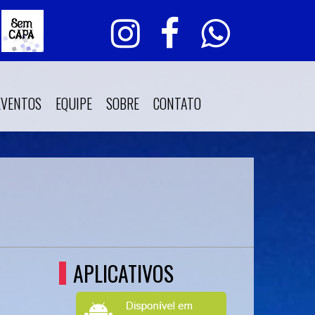
EVENTOS
EQUIPE
SOBRE
CONTATO
APLICATIVOS