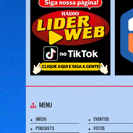
MENU
INÍCIO
EVENTOS
PODCASTS
FOTOS