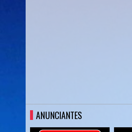
ANUNCIANTES