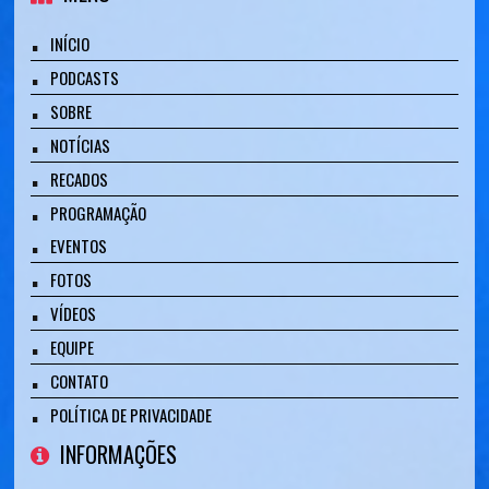
INÍCIO
PODCASTS
SOBRE
NOTÍCIAS
RECADOS
PROGRAMAÇÃO
EVENTOS
FOTOS
VÍDEOS
EQUIPE
CONTATO
POLÍTICA DE PRIVACIDADE
INFORMAÇÕES