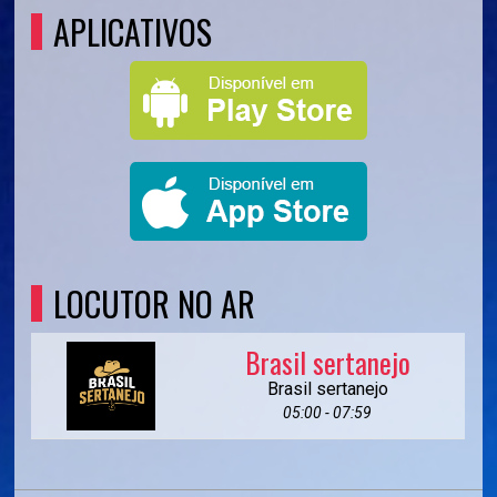
APLICATIVOS
LOCUTOR NO AR
Brasil sertanejo
Brasil sertanejo
05:00 - 07:59