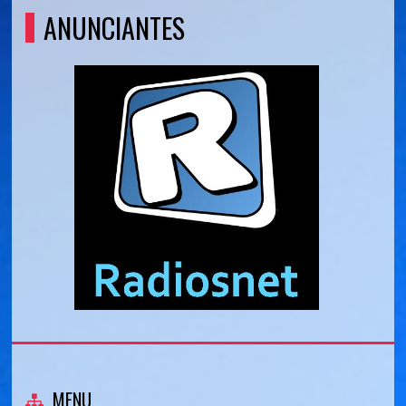
ANUNCIANTES
MENU