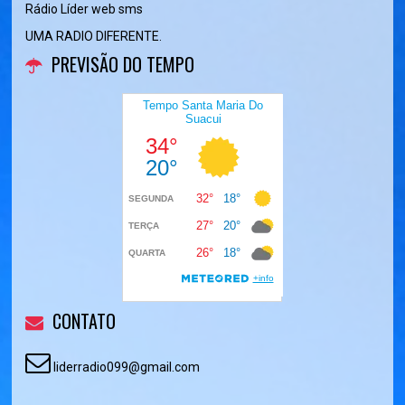
Rádio Líder web sms
UMA RADIO DIFERENTE.
PREVISÃO DO TEMPO
CONTATO
liderradio099@gmail.com