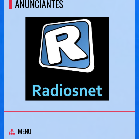
ANUNCIANTES
MENU