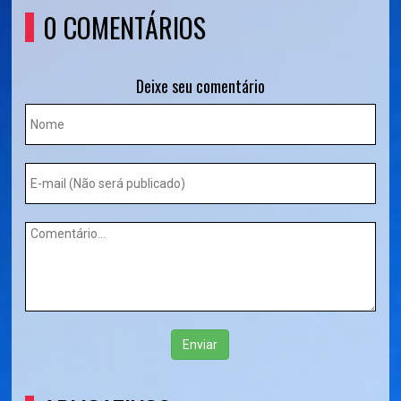
0 COMENTÁRIOS
Deixe seu comentário
Enviar