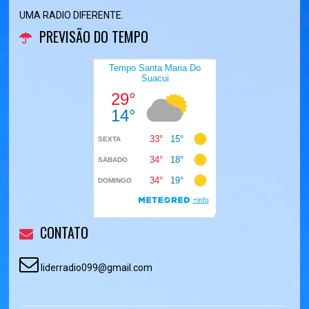
UMA RADIO DIFERENTE.
PREVISÃO DO TEMPO
CONTATO
liderradio099@gmail.com