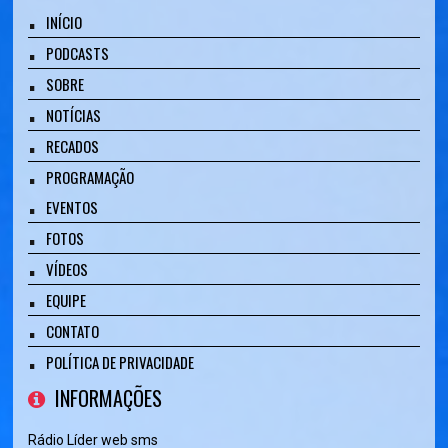
INÍCIO
PODCASTS
SOBRE
NOTÍCIAS
RECADOS
PROGRAMAÇÃO
EVENTOS
FOTOS
VÍDEOS
EQUIPE
CONTATO
POLÍTICA DE PRIVACIDADE
INFORMAÇÕES
Rádio Líder web sms